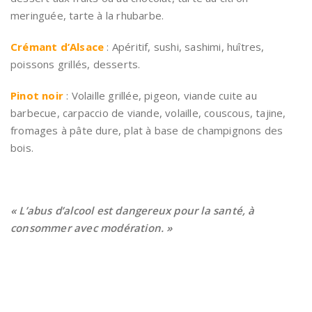
meringuée, tarte à la rhubarbe.
Crémant d’Alsace
: Apéritif, sushi, sashimi, huîtres,
poissons grillés, desserts.
Pinot noir
: Volaille grillée, pigeon, viande cuite au
barbecue, carpaccio de viande, volaille, couscous, tajine,
fromages à pâte dure, plat à base de champignons des
bois.
« L’abus d’alcool est dangereux pour la santé, à
consommer avec modération. »