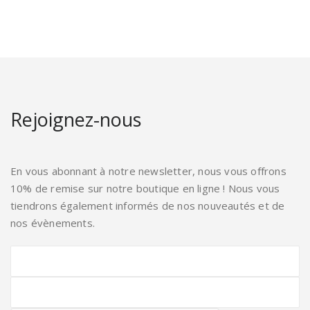
Rejoignez-nous
En vous abonnant à notre newsletter, nous vous offrons
10% de remise sur notre boutique en ligne ! Nous vous
tiendrons également informés de nos nouveautés et de
nos évènements.