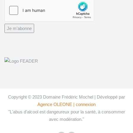
Je m'abonne
Copyright © 2023 Domaine Frédéric Mochel | Développé par
Agence OLEONE
| connexion
"L'abus d'alcool est dangeureux pour la santé, à consommer
avec modération."