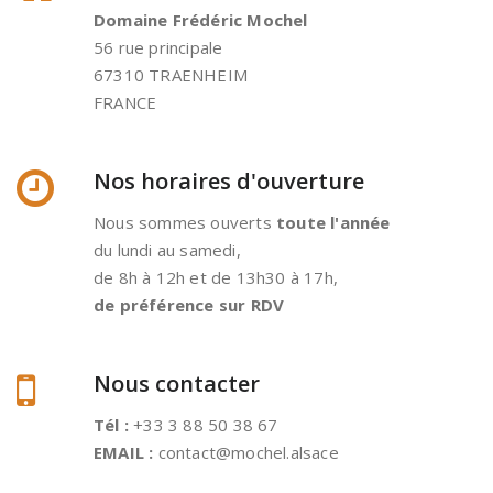
Domaine Frédéric Mochel
56 rue principale
67310 TRAENHEIM
FRANCE
Nos horaires d'ouverture
Nous sommes ouverts
toute l'année
du lundi au samedi,
de 8h à 12h et de 13h30 à 17h,
de préférence sur RDV
Nous contacter
Tél :
+33 3 88 50 38 67
EMAIL :
contact@mochel.alsace