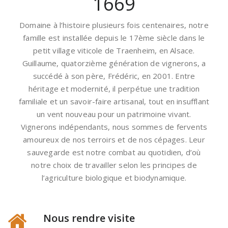
1669
Domaine à l’histoire plusieurs fois centenaires, notre
famille est installée depuis le 17ème siècle dans le
petit village viticole de Traenheim, en Alsace.
Guillaume, quatorzième génération de vignerons, a
succédé à son père, Frédéric, en 2001. Entre
héritage et modernité, il perpétue une tradition
familiale et un savoir-faire artisanal, tout en insufflant
un vent nouveau pour un patrimoine vivant.
Vignerons indépendants, nous sommes de fervents
amoureux de nos terroirs et de nos cépages. Leur
sauvegarde est notre combat au quotidien, d’où
notre choix de travailler selon les principes de
l’agriculture biologique et biodynamique.
Nous rendre visite