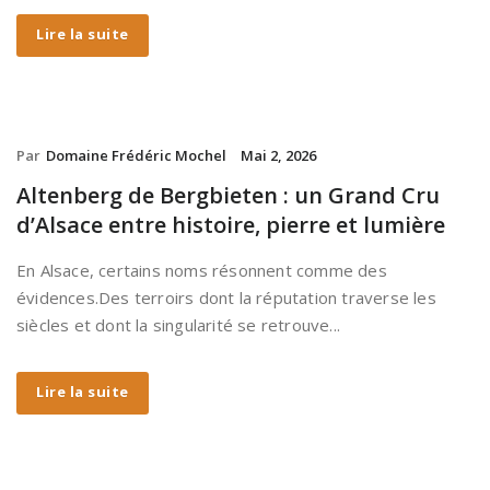
Lire la suite
Par
Domaine Frédéric Mochel
Mai 2, 2026
Altenberg de Bergbieten : un Grand Cru
d’Alsace entre histoire, pierre et lumière
En Alsace, certains noms résonnent comme des
évidences.Des terroirs dont la réputation traverse les
siècles et dont la singularité se retrouve...
Lire la suite