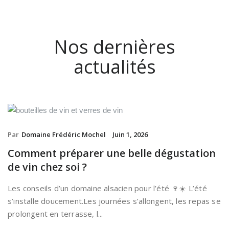
Nos dernières
actualités
Par
Domaine Frédéric Mochel
Juin 1, 2026
Comment préparer une belle dégustation
de vin chez soi ?
Les conseils d’un domaine alsacien pour l’été 🍷☀️ L’été
s’installe doucement.Les journées s’allongent, les repas se
prolongent en terrasse, l...