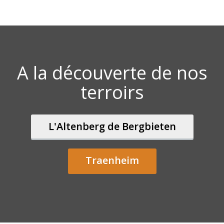
A la découverte de nos
terroirs
L'Altenberg de Bergbieten
Traenheim