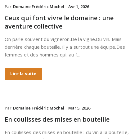
Par
Domaine Frédéric Mochel
Avr 1, 2026
Ceux qui font vivre le domaine : une
aventure collective
On parle souvent du vigneron.De la vigne.Du vin. Mais
derrière chaque bouteille, il y a surtout une équipe.Des
femmes et des hommes qui, au f...
Lire la suite
Par
Domaine Frédéric Mochel
Mar 5, 2026
En coulisses des mises en bouteille
En coulisses des mises en bouteille : du vin à la bouteille,