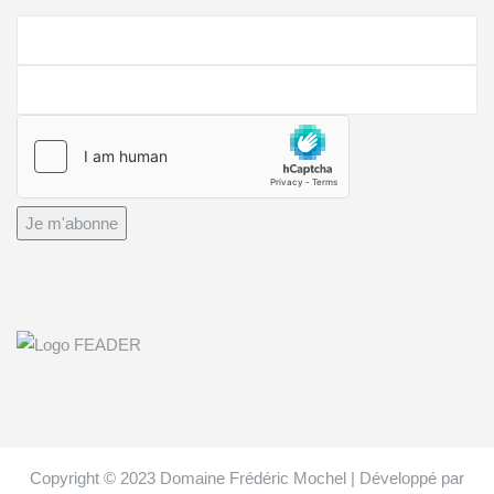
Je m'abonne
Copyright © 2023 Domaine Frédéric Mochel | Développé par