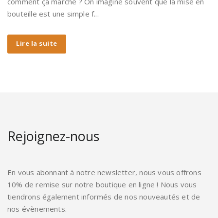
comment ça marche ? On imagine souvent que la mise en
bouteille est une simple f...
Lire la suite
Rejoignez-nous
En vous abonnant à notre newsletter, nous vous offrons
10% de remise sur notre boutique en ligne ! Nous vous
tiendrons également informés de nos nouveautés et de
nos évènements.