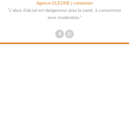
Agence OLEONE
| connexion
"L'abus d'alcool est dangeureux pour la santé, à consommer
avec modération."