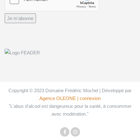
Je m'abonne
Copyright © 2023 Domaine Frédéric Mochel | Développé par
Agence OLEONE
| connexion
"L'abus d'alcool est dangeureux pour la santé, à consommer
avec modération."