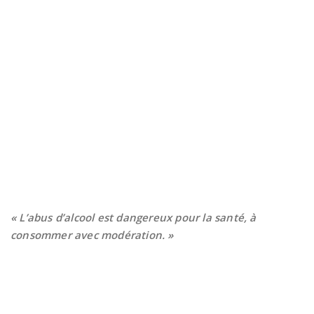
« L’abus d’alcool est dangereux pour la santé, à
consommer avec modération. »