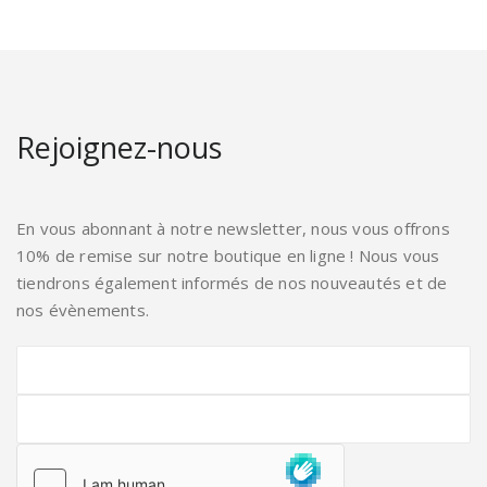
Rejoignez-nous
En vous abonnant à notre newsletter, nous vous offrons
10% de remise sur notre boutique en ligne ! Nous vous
tiendrons également informés de nos nouveautés et de
nos évènements.