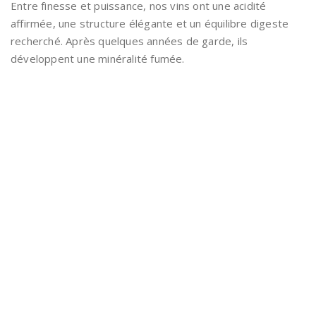
Entre finesse et puissance, nos vins ont une acidité
affirmée, une structure élégante et un équilibre digeste
recherché. Après quelques années de garde, ils
développent une minéralité fumée.