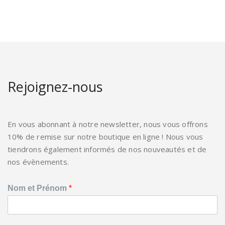
Rejoignez-nous
En vous abonnant à notre newsletter, nous vous offrons
10% de remise sur notre boutique en ligne ! Nous vous
tiendrons également informés de nos nouveautés et de
nos évènements.
Nom et Prénom
*