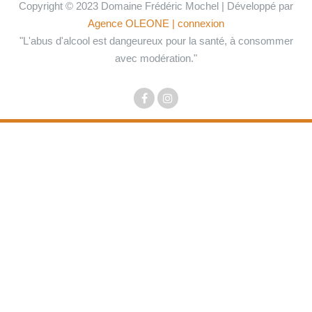
Copyright © 2023 Domaine Frédéric Mochel | Développé par
Agence OLEONE
| connexion
"L'abus d'alcool est dangeureux pour la santé, à consommer
avec modération."