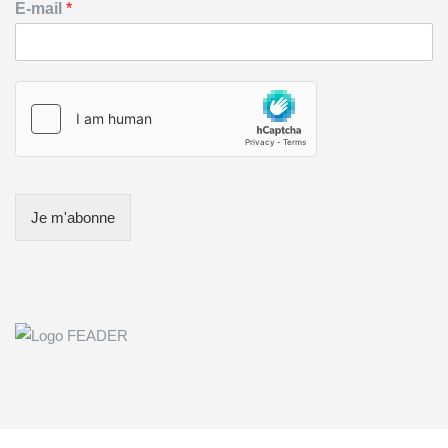
E-mail
*
Je m'abonne