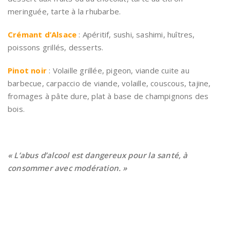
meringuée, tarte à la rhubarbe.
Crémant d’Alsace
: Apéritif, sushi, sashimi, huîtres,
poissons grillés, desserts.
Pinot noir
: Volaille grillée, pigeon, viande cuite au
barbecue, carpaccio de viande, volaille, couscous, tajine,
fromages à pâte dure, plat à base de champignons des
bois.
« L’abus d’alcool est dangereux pour la santé, à
consommer avec modération. »