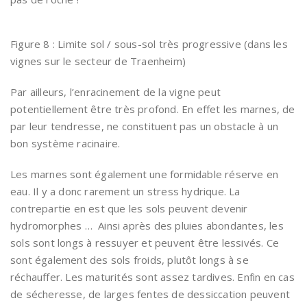
Figure 8 : Limite sol / sous-sol très progressive (dans les
vignes sur le secteur de Traenheim)
Par ailleurs, l’enracinement de la vigne peut
potentiellement être très profond. En effet les marnes, de
par leur tendresse, ne constituent pas un obstacle à un
bon système racinaire.
Les marnes sont également une formidable réserve en
eau. Il y a donc rarement un stress hydrique. La
contrepartie en est que les sols peuvent devenir
hydromorphes … Ainsi après des pluies abondantes, les
sols sont longs à ressuyer et peuvent être lessivés. Ce
sont également des sols froids, plutôt longs à se
réchauffer. Les maturités sont assez tardives. Enfin en cas
de sécheresse, de larges fentes de dessiccation peuvent