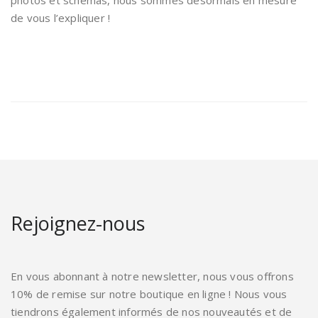
photos et schémas, nous sommes désormais en mesure
de vous l’expliquer !
Rejoignez-nous
En vous abonnant à notre newsletter, nous vous offrons
10% de remise sur notre boutique en ligne ! Nous vous
tiendrons également informés de nos nouveautés et de