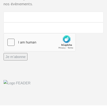
nos évènements.
Je m'abonne