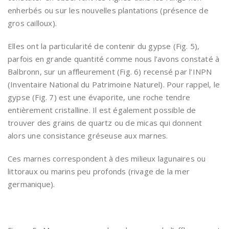
enherbés ou sur les nouvelles plantations (présence de
gros cailloux).
Elles ont la particularité de contenir du gypse (Fig. 5),
parfois en grande quantité comme nous l’avons constaté à
Balbronn, sur un affleurement (Fig. 6) recensé par l’INPN
(Inventaire National du Patrimoine Naturel). Pour rappel, le
gypse (Fig. 7) est une évaporite, une roche tendre
entièrement cristalline. Il est également possible de
trouver des grains de quartz ou de micas qui donnent
alors une consistance gréseuse aux marnes.
Ces marnes correspondent à des milieux lagunaires ou
littoraux ou marins peu profonds (rivage de la mer
germanique).