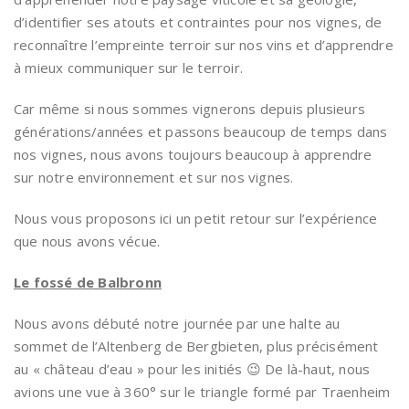
d’identifier ses atouts et contraintes pour nos vignes, de
reconnaître l’empreinte terroir sur nos vins et d’apprendre
à mieux communiquer sur le terroir.
Car même si nous sommes vignerons depuis plusieurs
générations/années et passons beaucoup de temps dans
nos vignes, nous avons toujours beaucoup à apprendre
sur notre environnement et sur nos vignes.
Nous vous proposons ici un petit retour sur l’expérience
que nous avons vécue.
Le fossé de Balbronn
Nous avons débuté notre journée par une halte au
sommet de l’Altenberg de Bergbieten, plus précisément
au « château d’eau » pour les initiés 😉 De là-haut, nous
avions une vue à 360° sur le triangle formé par Traenheim