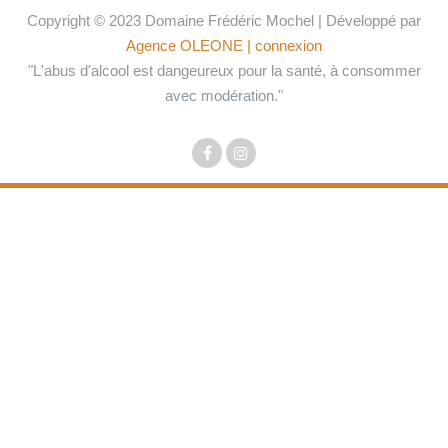
Copyright © 2023 Domaine Frédéric Mochel | Développé par
Agence OLEONE
| connexion
"L'abus d'alcool est dangeureux pour la santé, à consommer
avec modération."