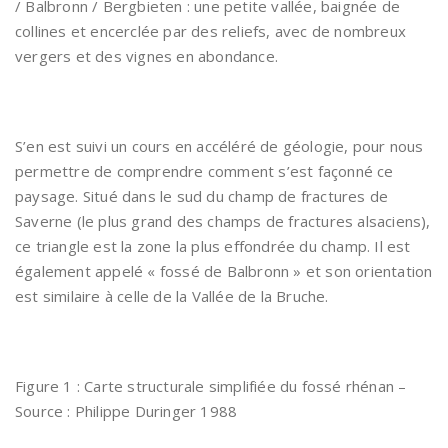
/ Balbronn / Bergbieten : une petite vallée, baignée de
collines et encerclée par des reliefs, avec de nombreux
vergers et des vignes en abondance.
S’en est suivi un cours en accéléré de géologie, pour nous
permettre de comprendre comment s’est façonné ce
paysage. Situé dans le sud du champ de fractures de
Saverne (le plus grand des champs de fractures alsaciens),
ce triangle est la zone la plus effondrée du champ. Il est
également appelé « fossé de Balbronn » et son orientation
est similaire à celle de la Vallée de la Bruche.
Figure 1 : Carte structurale simplifiée du fossé rhénan –
Source : Philippe Duringer 1988