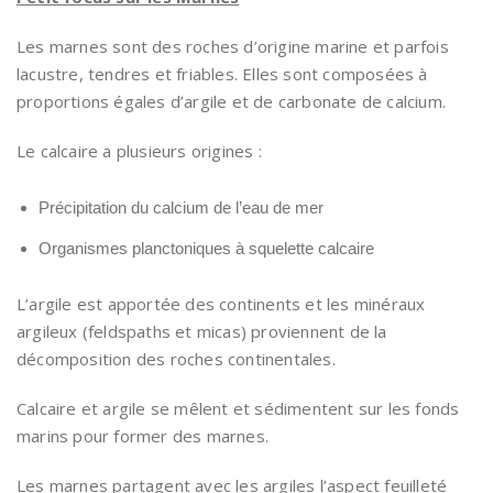
Les marnes sont des roches d’origine marine et parfois
lacustre, tendres et friables. Elles sont composées à
proportions égales d’argile et de carbonate de calcium.
Le calcaire a plusieurs origines :
Précipitation du calcium de l’eau de mer
Organismes planctoniques à squelette calcaire
L’argile est apportée des continents et les minéraux
argileux (feldspaths et micas) proviennent de la
décomposition des roches continentales.
Calcaire et argile se mêlent et sédimentent sur les fonds
marins pour former des marnes.
Les marnes partagent avec les argiles l’aspect feuilleté