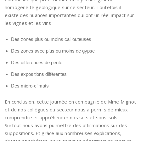
homogénéité géologique sur ce secteur. Toutefois il
existe des nuances importantes qui ont un réel impact sur
les vignes et les vins :
Des zones plus ou moins caillouteuses
Des zones avec plus ou moins de gypse
Des différences de pente
Des expositions différentes
Des micro-climats
En conclusion, cette journée en compagnie de Mme Mignot
et de nos collègues du secteur nous a permis de mieux
comprendre et appréhender nos sols et sous-sols.
Surtout nous avons pu mettre des affirmations sur des
suppositions. Et grâce aux nombreuses explications,