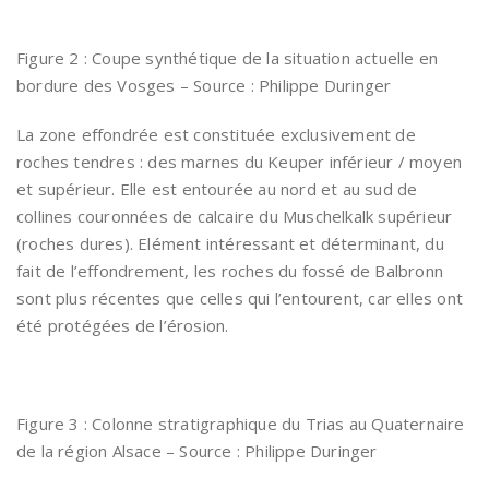
Figure 2 : Coupe synthétique de la situation actuelle en
bordure des Vosges – Source : Philippe Duringer
La zone effondrée est constituée exclusivement de
roches tendres : des marnes du Keuper inférieur / moyen
et supérieur. Elle est entourée au nord et au sud de
collines couronnées de calcaire du Muschelkalk supérieur
(roches dures). Elément intéressant et déterminant, du
fait de l’effondrement, les roches du fossé de Balbronn
sont plus récentes que celles qui l’entourent, car elles ont
été protégées de l’érosion.
Figure 3 : Colonne stratigraphique du Trias au Quaternaire
de la région Alsace – Source : Philippe Duringer